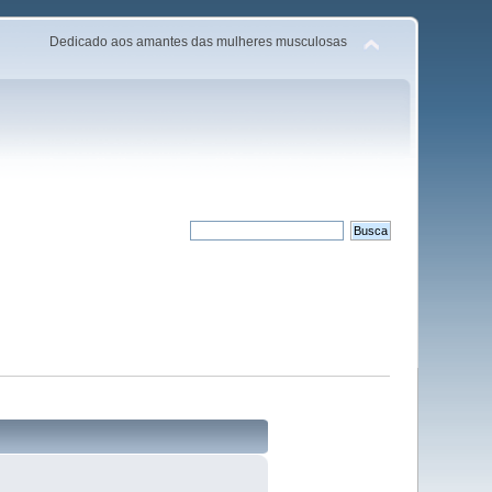
Dedicado aos amantes das mulheres musculosas