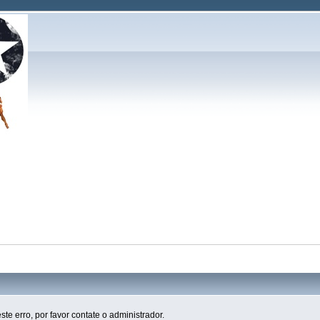
ste erro, por favor contate o administrador.